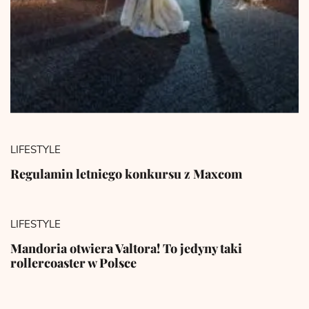
LIFESTYLE
Regulamin letniego konkursu z Maxcom
LIFESTYLE
Mandoria otwiera Valtora! To jedyny taki
rollercoaster w Polsce