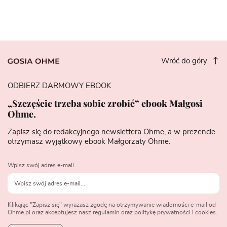
Wróć do góry
ODBIERZ DARMOWY EBOOK
„Szczęście trzeba sobie zrobić” ebook Małgosi
Ohme.
Zapisz się do redakcyjnego newslettera Ohme, a w prezencie
otrzymasz wyjątkowy ebook Małgorzaty Ohme.
Wpisz swój adres e-mail...
Klikając "Zapisz się" wyrażasz zgodę na otrzymywanie wiadomości e-mail od
Ohme.pl oraz akceptujesz nasz regulamin oraz politykę prywatności i cookies.