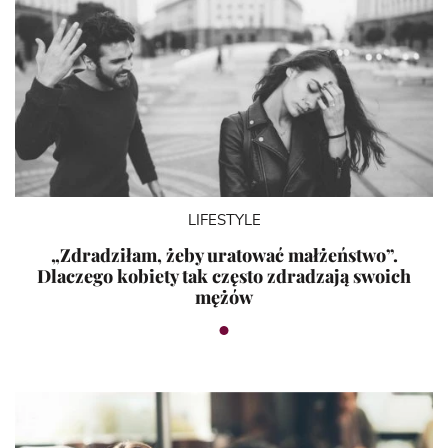
LIFESTYLE
„Zdradziłam, żeby uratować małżeństwo”.
Dlaczego kobiety tak często zdradzają swoich
mężów