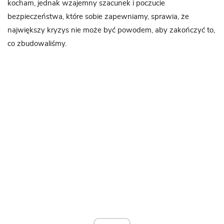
kocham, jednak wzajemny szacunek i poczucie
bezpieczeństwa, które sobie zapewniamy, sprawia, że
największy kryzys nie może być powodem, aby zakończyć to,
co zbudowaliśmy.