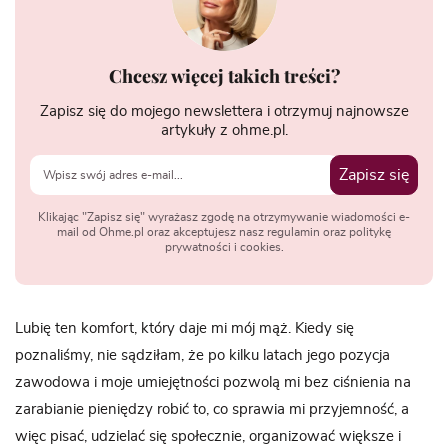
Chcesz więcej takich treści?
Zapisz się do mojego newslettera i otrzymuj najnowsze
artykuły z ohme.pl.
Zapisz się
Klikając "Zapisz się" wyrażasz zgodę na otrzymywanie wiadomości e-
mail od Ohme.pl oraz akceptujesz nasz regulamin oraz politykę
prywatności i cookies.
Lubię ten komfort, który daje mi mój mąż. Kiedy się
poznaliśmy, nie sądziłam, że po kilku latach jego pozycja
zawodowa i moje umiejętności pozwolą mi bez ciśnienia na
zarabianie pieniędzy robić to, co sprawia mi przyjemność, a
więc pisać, udzielać się społecznie, organizować większe i