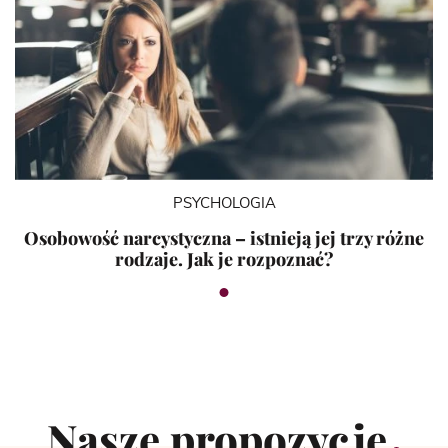
PSYCHOLOGIA
Osobowość narcystyczna – istnieją jej trzy różne
rodzaje. Jak je rozpoznać?
Nasze propozycje