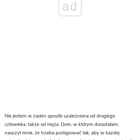
ad
Nie jestem w żaden sposób uzależniona od drugiego
człowieka, także od męża. Dom, w którym dorastałam,
nauczył mnie, że trzeba postępować tak, aby w każdej