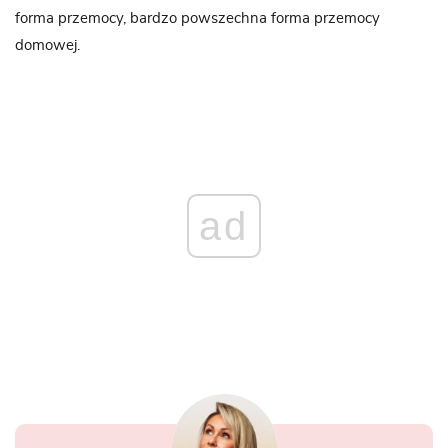
forma przemocy, bardzo powszechna forma przemocy
domowej.
ad