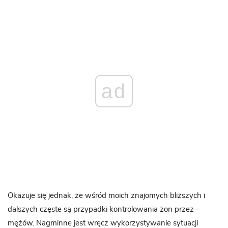
ad
Okazuje się jednak, że wśród moich znajomych bliższych i
dalszych częste są przypadki kontrolowania żon przez
mężów. Nagminne jest wręcz wykorzystywanie sytuacji