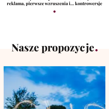
reklama, pierwsze wzruszenia i… kontrowersje
Nasze propozycje