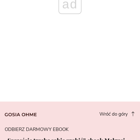
ad
Wróć do góry
ODBIERZ DARMOWY EBOOK