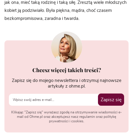
jak ona, mieć taką rodzinę i taką siłę. Zresztą wiele młodszych
kobiet ją podziwiało. Była piękna, mądra, choć czasem
bezkompromisowa, zaradna i twarda.
Chcesz więcej takich treści?
Zapisz się do mojego newslettera i otrzymuj najnowsze
artykuły z ohme.pl.
Zapisz się
Klikając "Zapisz się" wyrażasz zgodę na otrzymywanie wiadomości e-
mail od Ohme.pl oraz akceptujesz nasz regulamin oraz politykę
prywatności i cookies.