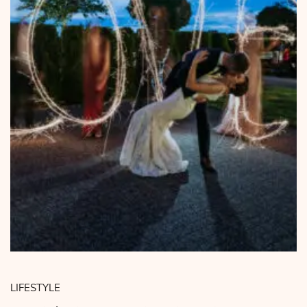
LIFESTYLE