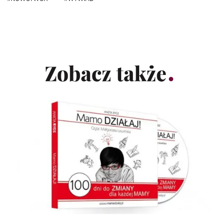
Zobacz także