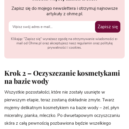
Zapisz się do mojego newslettera i otrzymuj najnowsze
artykuły z ohme.pl.
Zapisz się
Klikając "Zapisz się" wyrażasz zgodę na otrzymywanie wiadomości e-
mail od Ohme.pl oraz akceptujesz nasz regulamin oraz politykę
prywatności i cookies.
Krok 2 – Oczyszczanie kosmetykami
na bazie wody
Wszystkie pozostałości, które nie zostały usunięte w
pierwszym etapie, teraz zostaną dokładnie zmyte. Twarz
myjemy delikatnym kosmetykiem na bazie wody – żel, płyn
miceralny, pianka, mleczko. Po dwuetapowym oczyszczaniu
skóra z całą pewnością pozbawiona będzie wszelkiego