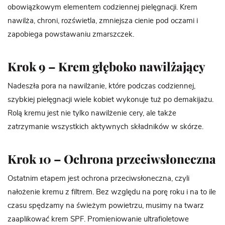
obowiązkowym elementem codziennej pielęgnacji. Krem
nawilża, chroni, rozświetla, zmniejsza cienie pod oczami i
zapobiega powstawaniu zmarszczek.
Krok 9 – Krem głęboko nawilżający
Nadeszła pora na nawilżanie, które podczas codziennej,
szybkiej pielęgnacji wiele kobiet wykonuje tuż po demakijażu.
Rolą kremu jest nie tylko nawilżenie cery, ale także
zatrzymanie wszystkich aktywnych składników w skórze.
Krok 10 – Ochrona przeciwsłoneczna
Ostatnim etapem jest ochrona przeciwsłoneczna, czyli
nałożenie kremu z filtrem. Bez względu na porę roku i na to ile
czasu spędzamy na świeżym powietrzu, musimy na twarz
zaaplikować krem SPF. Promieniowanie ultrafioletowe