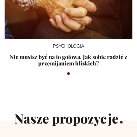
PSYCHOLOGIA
Nie musisz być na to gotowa. Jak sobie radzić z
przemijaniem bliskich?
Nasze propozycje