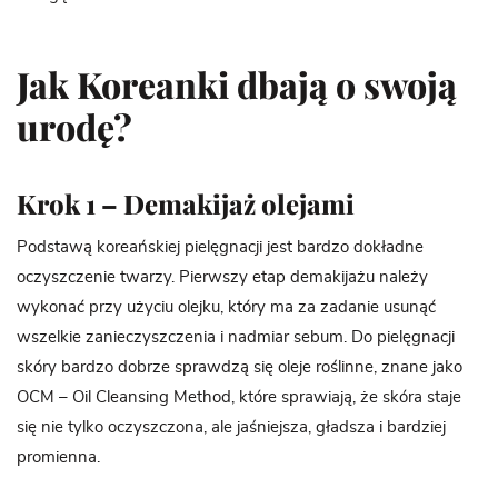
Jak Koreanki dbają o swoją
urodę?
Krok 1 – Demakijaż olejami
Podstawą koreańskiej pielęgnacji jest bardzo dokładne
oczyszczenie twarzy. Pierwszy etap demakijażu należy
wykonać przy użyciu olejku, który ma za zadanie usunąć
wszelkie zanieczyszczenia i nadmiar sebum. Do pielęgnacji
skóry bardzo dobrze sprawdzą się oleje roślinne, znane jako
OCM – Oil Cleansing Method, które sprawiają, że skóra staje
się nie tylko oczyszczona, ale jaśniejsza, gładsza i bardziej
promienna.