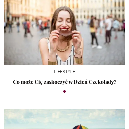
LIFESTYLE
Co może Cię zaskoczyć w Dzień Czekolady?