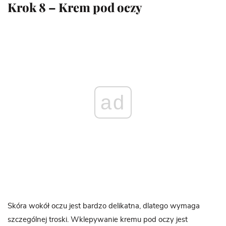
Krok 8 – Krem pod oczy
ad
Skóra wokół oczu jest bardzo delikatna, dlatego wymaga
szczególnej troski. Wklepywanie kremu pod oczy jest