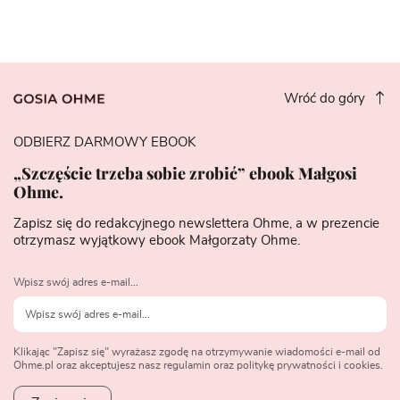
Wróć do góry
ODBIERZ DARMOWY EBOOK
„Szczęście trzeba sobie zrobić” ebook Małgosi
Ohme.
Zapisz się do redakcyjnego newslettera Ohme, a w prezencie
otrzymasz wyjątkowy ebook Małgorzaty Ohme.
Wpisz swój adres e-mail...
Klikając "Zapisz się" wyrażasz zgodę na otrzymywanie wiadomości e-mail od
Ohme.pl oraz akceptujesz nasz regulamin oraz politykę prywatności i cookies.