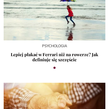
PSYCHOLOGIA
Lepiej płakać w Ferrari niż na rowerze? Jak
definiuje się szczęście