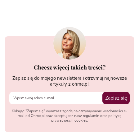
Chcesz więcej takich treści?
Zapisz się do mojego newslettera i otrzymuj najnowsze
artykuły z ohme.pl.
Zapisz się
Klikając "Zapisz się" wyrażasz zgodę na otrzymywanie wiadomości e-
mail od Ohme.pl oraz akceptujesz nasz regulamin oraz politykę
prywatności i cookies.