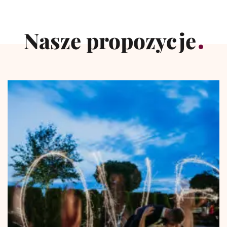
Nasze propozycje