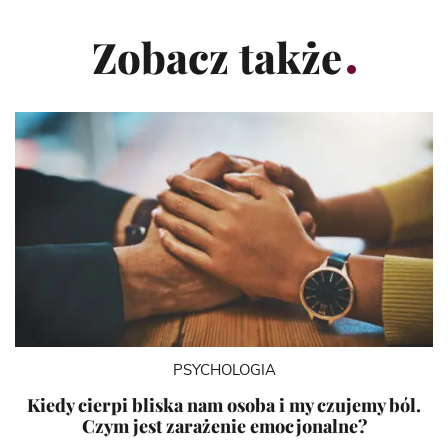
Zobacz także
PSYCHOLOGIA
Kiedy cierpi bliska nam osoba i my czujemy ból.
Czym jest zarażenie emocjonalne?