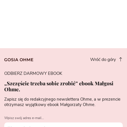
Wróć do góry
ODBIERZ DARMOWY EBOOK
„Szczęście trzeba sobie zrobić” ebook Małgosi
Ohme.
Zapisz się do redakcyjnego newslettera Ohme, a w prezencie
otrzymasz wyjątkowy ebook Małgorzaty Ohme.
Wpisz swój adres e-mail...