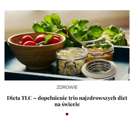
ZDROWIE
Dieta TLC – dopełnienie trio najzdrowszych diet
na świecie