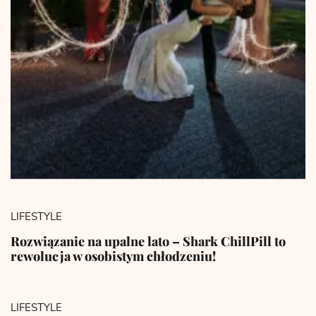
LIFESTYLE
Rozwiązanie na upalne lato – Shark ChillPill to
rewolucja w osobistym chłodzeniu!
LIFESTYLE