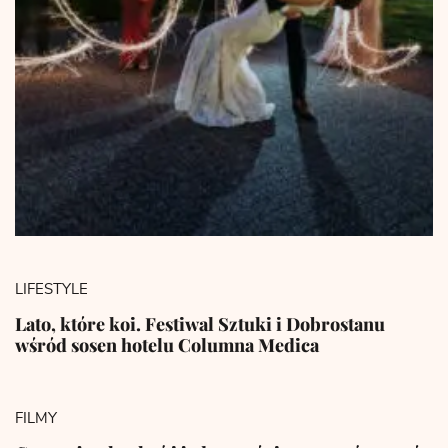
LIFESTYLE
Lato, które koi. Festiwal Sztuki i Dobrostanu
wśród sosen hotelu Columna Medica
FILMY