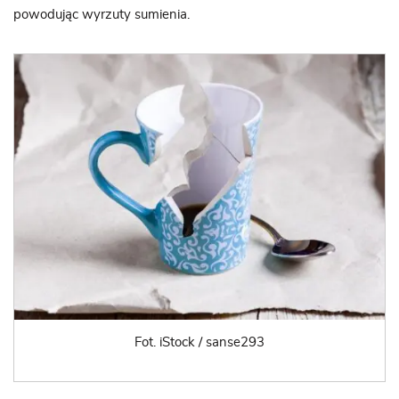
powodując wyrzuty sumienia.
Fot. iStock / sanse293