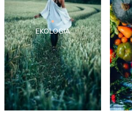
EKOLOGIA