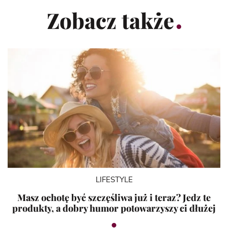
Zobacz także
LIFESTYLE
Masz ochotę być szczęśliwa już i teraz? Jedz te
produkty, a dobry humor potowarzyszy ci dłużej