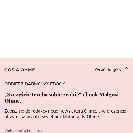
Wróć do góry
ODBIERZ DARMOWY EBOOK
„Szczęście trzeba sobie zrobić” ebook Małgosi
Ohme.
Zapisz się do redakcyjnego newslettera Ohme, a w prezencie
otrzymasz wyjątkowy ebook Małgorzaty Ohme.
Wpisz swój adres e-mail...