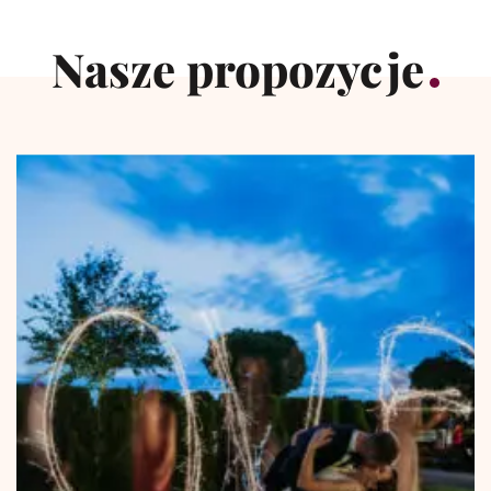
Nasze propozycje