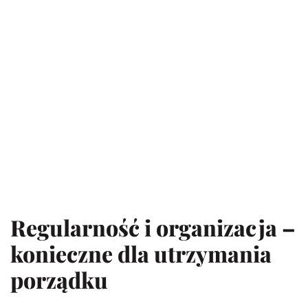
Regularność i organizacja –
konieczne dla utrzymania
porządku