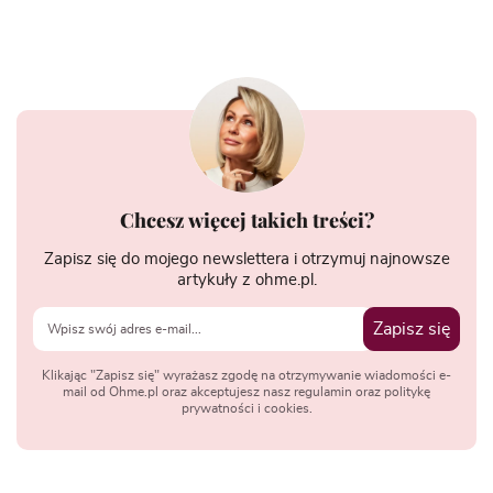
Chcesz więcej takich treści?
Zapisz się do mojego newslettera i otrzymuj najnowsze
artykuły z ohme.pl.
Zapisz się
Klikając "Zapisz się" wyrażasz zgodę na otrzymywanie wiadomości e-
mail od Ohme.pl oraz akceptujesz nasz regulamin oraz politykę
prywatności i cookies.