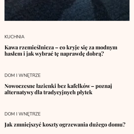
KUCHNIA
Kawa rzemieślnicza – co kryje się za modnym
hasłem i jak wybrać tę naprawdę dobrą?
DOM I WNĘTRZE
Nowoczesne łazienki bez kafelków – poznaj
alternatywy dla tradycyjnych płytek
DOM I WNĘTRZE
Jak zmniejszyć koszty ogrzewania dużego domu?