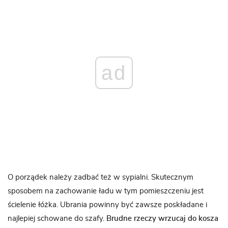
ad
O porządek należy zadbać też w sypialni. Skutecznym
sposobem na zachowanie ładu w tym pomieszczeniu jest
ścielenie łóżka. Ubrania powinny być zawsze poskładane i
najlepiej schowane do szafy.
Brudne rzeczy wrzucaj do kosza