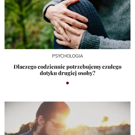
PSYCHOLOGIA
Dlaczego codziennie potrzebujemy czułego
dotyku drugiej osoby?