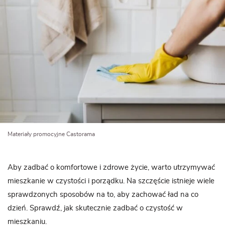
Materiały promocyjne Castorama
Aby zadbać o komfortowe i zdrowe życie, warto utrzymywać
mieszkanie w czystości i porządku. Na szczęście istnieje wiele
sprawdzonych sposobów na to, aby zachować ład na co
dzień. Sprawdź, jak skutecznie zadbać o czystość w
mieszkaniu.