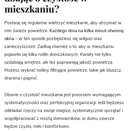
mieszkaniu?
Postaraj się regularnie wietrzyć mieszkanie, aby utrzymać w
nim świeże powietrze.
Każdego dnia na kilka minut otwieraj
okna
– w ten sposób pozbędziesz się wilgoci oraz
zanieczyszczeń. Zadbaj również o to, aby w mieszkaniu
pojawiło się kilka roślin doniczkowych. Kwiaty nie tylko
ozdabiają wnętrze, ale też poprawiają jakość powietrza.
Możesz wybrać rośliny filtrujące powietrze, takie jak bluszcz,
dracena i paproć.
Dbanie o czystość mieszkania jest procesem wymagającym
systematyczności oraz perfekcyjnej organizacji. Jeśli będziesz
odkładać rzeczy na swoje miejsce, systematycznie sprzątać i
współpracować z resztą domowników, w domu zawsze
będzie czysto, miło i komfortowo.