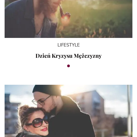
LIFESTYLE
Dzień Kryzysu Mężczyzny