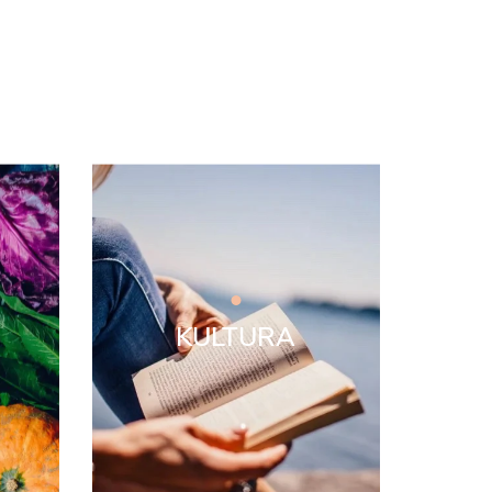
KULTURA