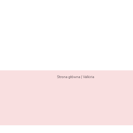
Strona główna
|
Valkiria