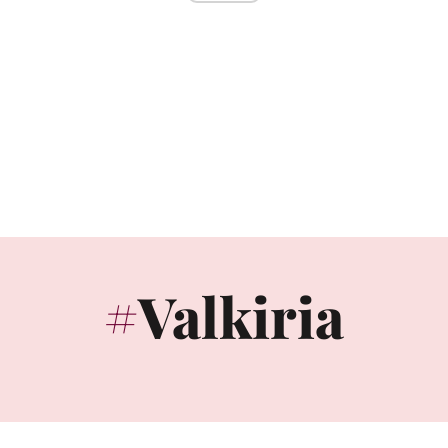
Valkiria