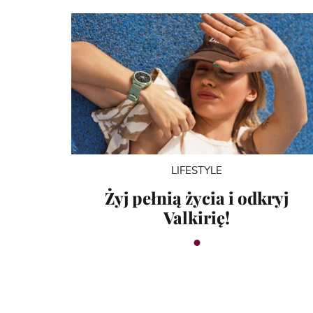
LIFESTYLE
Żyj pełnią życia i odkryj
Valkirię!