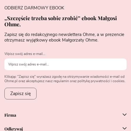
ODBIERZ DARMOWY EBOOK
„Szczęście trzeba sobie zrobić” ebook Małgosi
Ohme.
Zapisz się do redakcyjnego newslettera Ohme, a w prezencie
otrzymasz wyjątkowy ebook Małgorzaty Ohme.
Wpisz swój adres e-mail...
Klikając "Zapisz się" wyrażasz zgodę na otrzymywanie wiadomości e-mail od
Ohme.pl oraz akceptujesz nasz regulamin oraz politykę prywatności i cookies.
Zapisz się
Firma
Odkrywaj