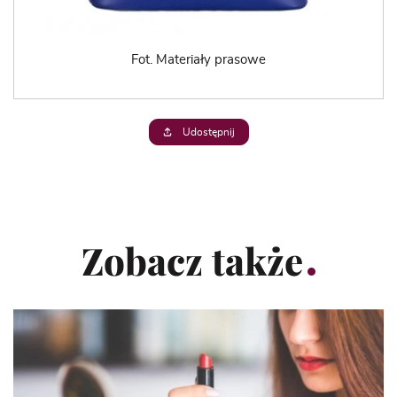
Fot. Materiały prasowe
Udostępnij
Zobacz także