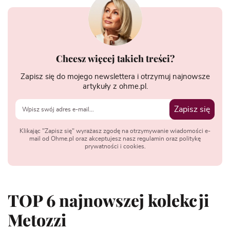
Chcesz więcej takich treści?
Zapisz się do mojego newslettera i otrzymuj najnowsze
artykuły z ohme.pl.
Zapisz się
Klikając "Zapisz się" wyrażasz zgodę na otrzymywanie wiadomości e-
mail od Ohme.pl oraz akceptujesz nasz regulamin oraz politykę
prywatności i cookies.
TOP 6 najnowszej kolekcji
Metozzi