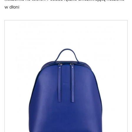
w dłoni