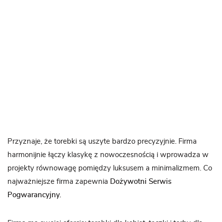
Przyznaje, że torebki są uszyte bardzo precyzyjnie. Firma
harmonijnie łączy klasykę z nowoczesnością i wprowadza w
projekty równowagę pomiędzy luksusem a minimalizmem. Co
najważniejsze firma zapewnia
Dożywotni Serwis
Pogwarancyjny.