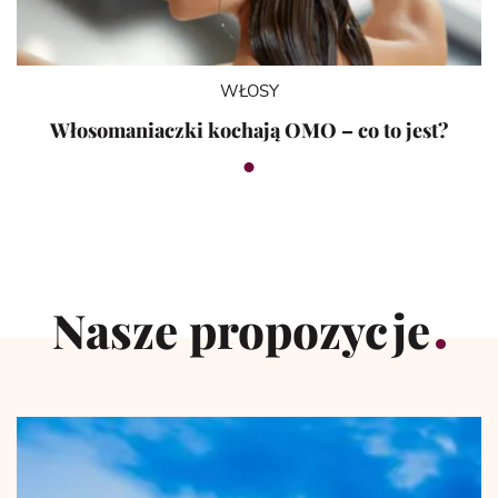
WŁOSY
Włosomaniaczki kochają OMO – co to jest?
Nasze propozycje