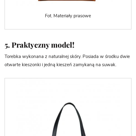
Fot. Materiały prasowe
5. Praktyczny model!
Torebka wykonana z naturalnej skóry. Posiada w środku dwie
otwarte kieszonki i jedną kieszeń zamykaną na suwak.