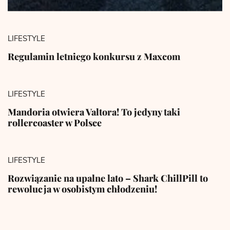
LIFESTYLE
Regulamin letniego konkursu z Maxcom
LIFESTYLE
Mandoria otwiera Valtora! To jedyny taki
rollercoaster w Polsce
LIFESTYLE
Rozwiązanie na upalne lato – Shark ChillPill to
rewolucja w osobistym chłodzeniu!