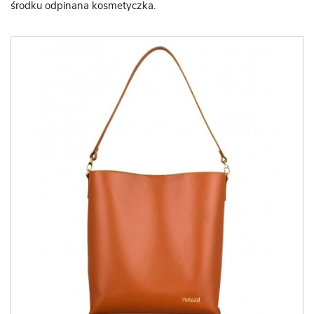
środku odpinana kosmetyczka.