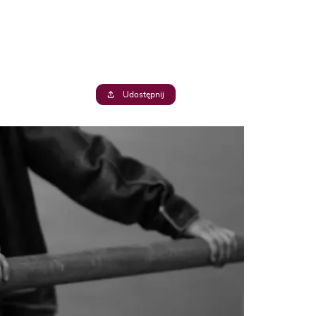
Udostępnij