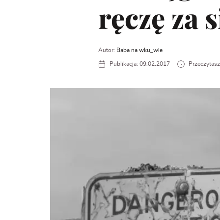
ręczę za s
Autor:
Baba na wku_wie
Publikacja: 09.02.2017
Przeczytasz