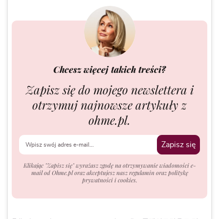
Chcesz więcej takich treści?
Zapisz się do mojego newslettera i
otrzymuj najnowsze artykuły z
ohme.pl.
Zapisz się
Klikając "Zapisz się" wyrażasz zgodę na otrzymywanie wiadomości e-
mail od Ohme.pl oraz akceptujesz nasz regulamin oraz politykę
prywatności i cookies.